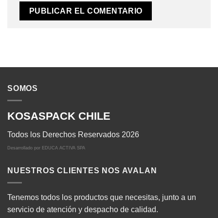
SOMOS
KOSASPACK CHILE
Todos los Derechos Reservados 2026
Desarrollado por
EDUCA ACTIVA SPA
NUESTROS CLIENTES NOS AVALAN
Tenemos todos los productos que necesitas, junto a un
servicio de atención y despacho de calidad.