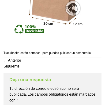
Trackbacks están cerrados, pero puedes
publicar un comentario
.
←
Anterior
Siguiente
→
Deja una respuesta
Tu dirección de correo electrónico no será
publicada.
Los campos obligatorios están marcados
con
*