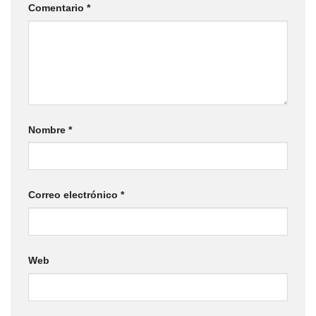
Comentario
*
Nombre
*
Correo electrónico
*
Web