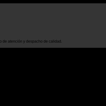
io de atención y despacho de calidad.