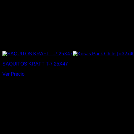
SAQUITOS KRAFT T-7 25X47
Ver Precio