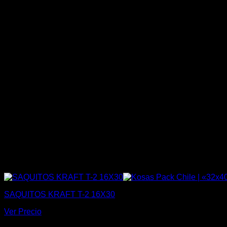
SAQUITOS KRAFT T-2 16X30
Ver Precio