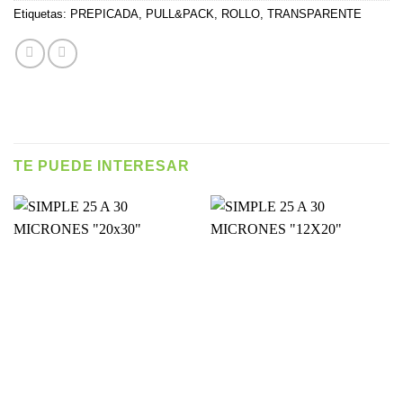
Etiquetas:
PREPICADA
,
PULL&PACK
,
ROLLO
,
TRANSPARENTE
TE PUEDE INTERESAR