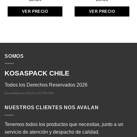
VER PRECIO
VER PRECIO
SOMOS
KOSASPACK CHILE
Todos los Derechos Reservados 2026
Desarrollado por
EDUCA ACTIVA SPA
NUESTROS CLIENTES NOS AVALAN
Tenemos todos los productos que necesitas, junto a un
servicio de atención y despacho de calidad.