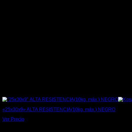
«25x30x9» ALTA RESISTENCIA(10kg. máx.) NEGRO
Ver Precio