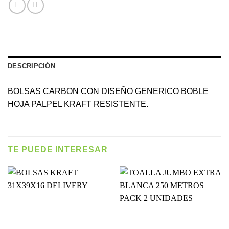
DESCRIPCIÓN
BOLSAS CARBON CON DISEÑO GENERICO BOBLE
HOJA PALPEL KRAFT RESISTENTE.
TE PUEDE INTERESAR