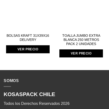
BOLSAS KRAFT 31X39X16
TOALLA JUMBO EXTRA
DELIVERY
BLANCA 250 METROS
PACK 2 UNIDADES
VER PRECIO
VER PRECIO
SOMOS
KOSASPACK CHILE
Todos los Derechos Reservados 2026