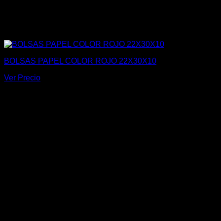
BOLSAS PAPEL COLOR ROJO 22X30X10
Ver Precio