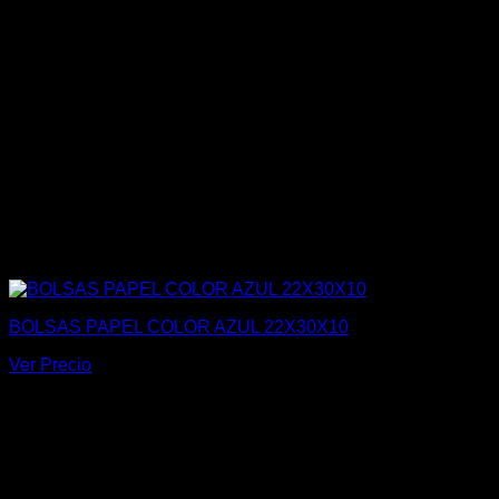
BOLSAS PAPEL COLOR AZUL 22X30X10
Ver Precio