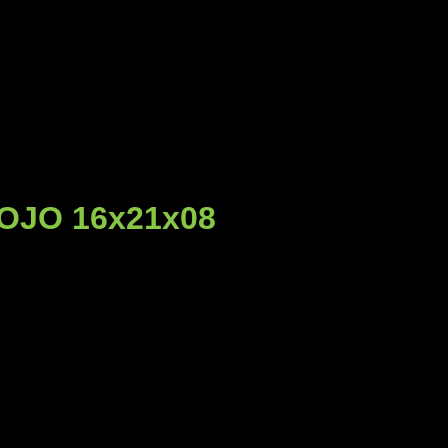
OJO 16x21x08