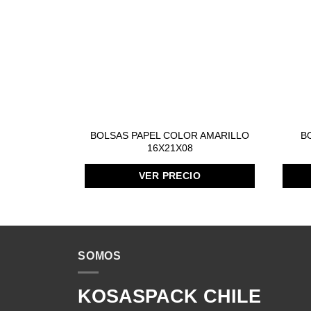
BOLSAS PAPEL COLOR AMARILLO
B
16X21X08
VER PRECIO
SOMOS
KOSASPACK CHILE