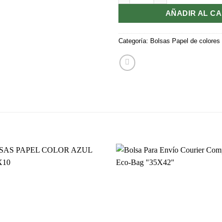
AÑADIR AL C
Categoría:
Bolsas Papel de colores