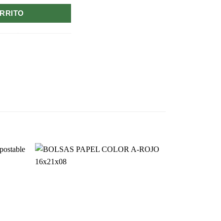
ARRITO