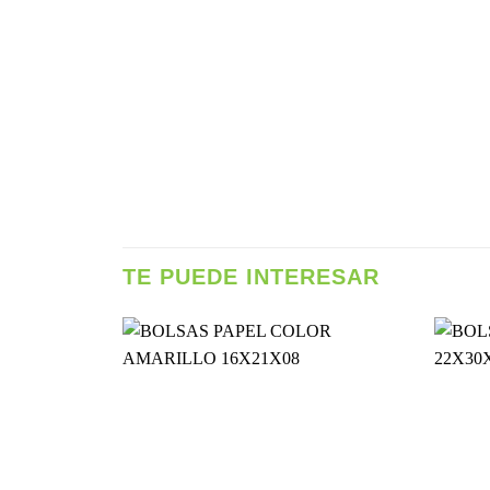
TE PUEDE INTERESAR