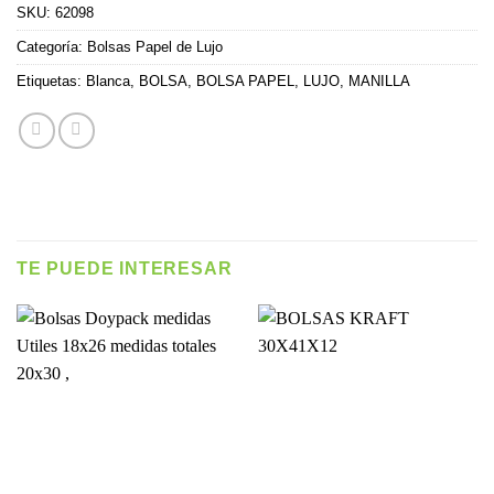
SKU:
62098
Categoría:
Bolsas Papel de Lujo
Etiquetas:
Blanca
,
BOLSA
,
BOLSA PAPEL
,
LUJO
,
MANILLA
TE PUEDE INTERESAR