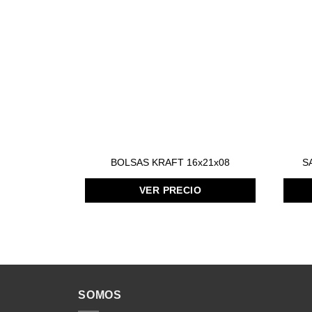
BOLSAS KRAFT 16x21x08
S
VER PRECIO
SOMOS