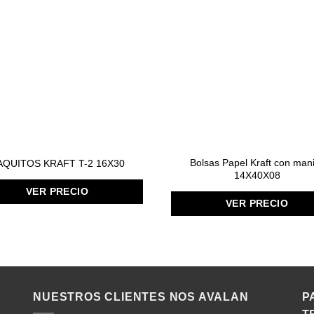
Bolsas Papel Kraft con mani
AQUITOS KRAFT T-2 16X30
14X40X08
VER PRECIO
VER PRECIO
NUESTROS CLIENTES NOS AVALAN
P