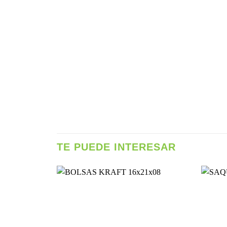
TE PUEDE INTERESAR