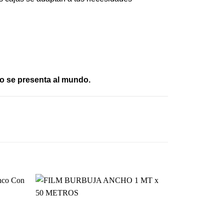
mo se presenta al mundo.