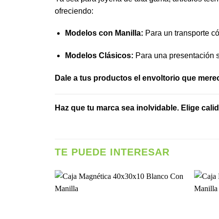
ofreciendo:
Modelos con Manilla:
Para un transporte có
Modelos Clásicos:
Para una presentación s
Dale a tus productos el envoltorio que mere
Haz que tu marca sea inolvidable. Elige cali
TE PUEDE INTERESAR