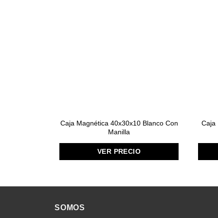
Caja Magnética 40x30x10 Blanco Con
Caja
Manilla
VER PRECIO
SOMOS