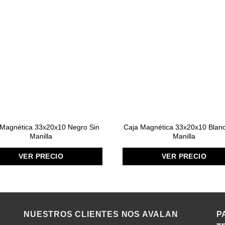
 Magnética 33x20x10 Negro Sin
Caja Magnética 33x20x10 Blan
Manilla
Manilla
VER PRECIO
VER PRECIO
NUESTROS CLIENTES NOS AVALAN
P