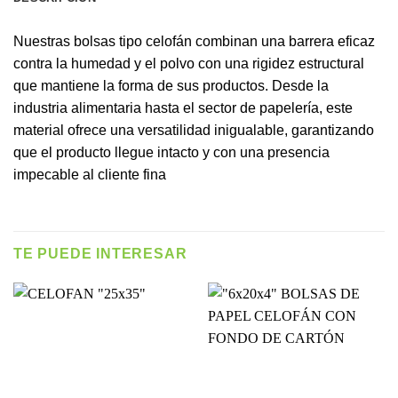
Nuestras bolsas tipo celofán combinan una barrera eficaz
contra la humedad y el polvo con una rigidez estructural
que mantiene la forma de sus productos. Desde la
industria alimentaria hasta el sector de papelería, este
material ofrece una versatilidad inigualable, garantizando
que el producto llegue intacto y con una presencia
impecable al cliente fina
TE PUEDE INTERESAR