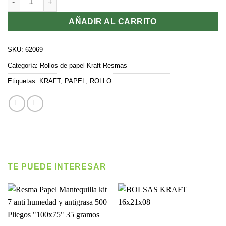
AÑADIR AL CARRITO
SKU:
62069
Categoría:
Rollos de papel Kraft Resmas
Etiquetas:
KRAFT
,
PAPEL
,
ROLLO
TE PUEDE INTERESAR