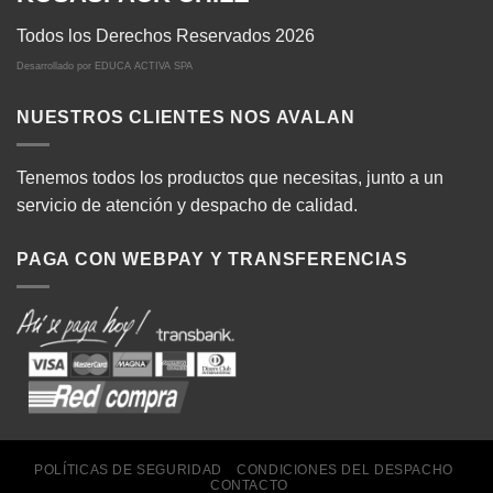
Todos los Derechos Reservados 2026
Desarrollado por
EDUCA ACTIVA SPA
NUESTROS CLIENTES NOS AVALAN
Tenemos todos los productos que necesitas, junto a un
servicio de atención y despacho de calidad.
PAGA CON WEBPAY Y TRANSFERENCIAS
POLÍTICAS DE SEGURIDAD
CONDICIONES DEL DESPACHO
CONTACTO