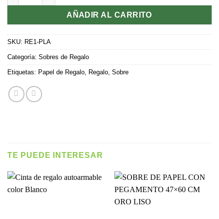
AÑADIR AL CARRITO
SKU:
RE1-PLA
Categoría:
Sobres de Regalo
Etiquetas:
Papel de Regalo
,
Regalo
,
Sobre
TE PUEDE INTERESAR