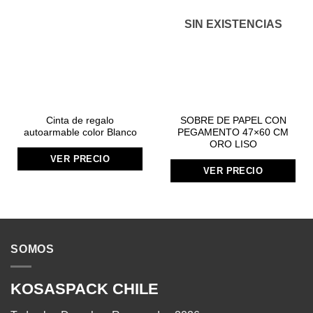
SIN EXISTENCIAS
Cinta de regalo
SOBRE DE PAPEL CON
autoarmable color Blanco
PEGAMENTO 47×60 CM
ORO LISO
VER PRECIO
VER PRECIO
SOMOS
KOSASPACK CHILE