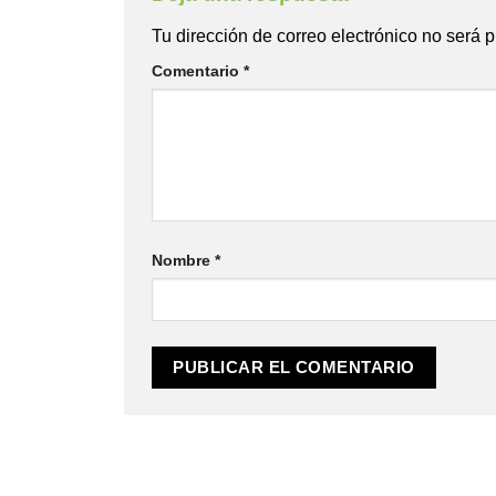
Tu dirección de correo electrónico no será 
Comentario
*
Nombre
*