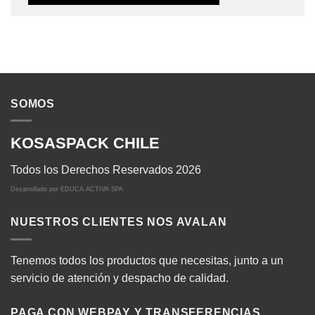
SOMOS
KOSASPACK CHILE
Todos los Derechos Reservados 2026
Desarrollado por
EDUCA ACTIVA SPA
NUESTROS CLIENTES NOS AVALAN
Tenemos todos los productos que necesitas, junto a un
servicio de atención y despacho de calidad.
PAGA CON WEBPAY Y TRANSFERENCIAS