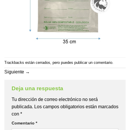
Trackbacks están cerrados, pero puedes
publicar un comentario
.
Siguiente
→
Deja una respuesta
Tu dirección de correo electrónico no será
publicada.
Los campos obligatorios están marcados
con
*
Comentario
*