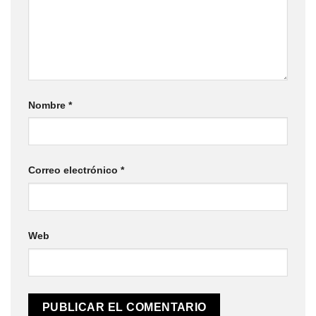
Nombre
*
Correo electrónico
*
Web