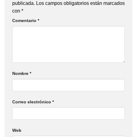
publicada.
Los campos obligatorios están marcados
con
*
Comentario
*
Nombre
*
Correo electrónico
*
Web