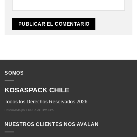
SOMOS
KOSASPACK CHILE
Todos los Derechos Reservados 2026
Desarrollado por
EDUCA ACTIVA SPA
NUESTROS CLIENTES NOS AVALAN