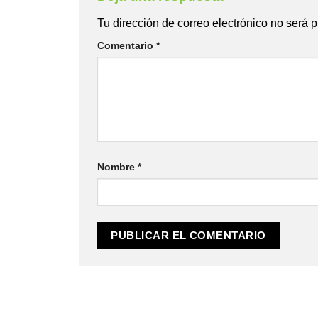
Tu dirección de correo electrónico no será 
Comentario
*
Nombre
*