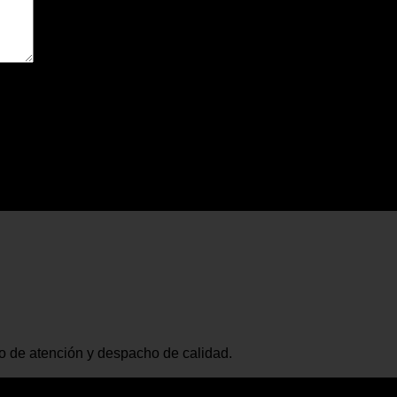
io de atención y despacho de calidad.