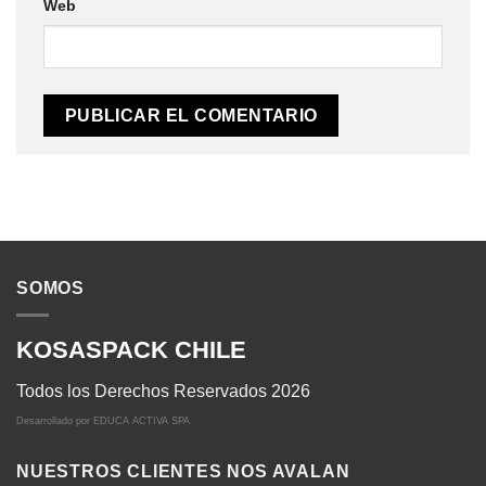
Web
SOMOS
KOSASPACK CHILE
Todos los Derechos Reservados 2026
Desarrollado por
EDUCA ACTIVA SPA
NUESTROS CLIENTES NOS AVALAN