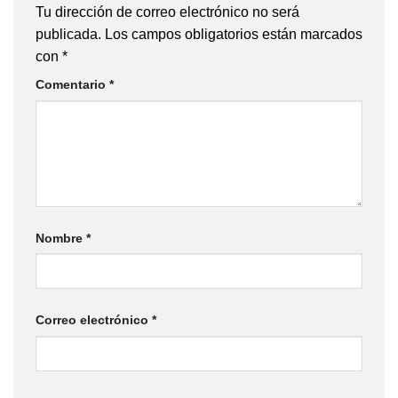
Tu dirección de correo electrónico no será
publicada.
Los campos obligatorios están marcados
con
*
Comentario
*
Nombre
*
Correo electrónico
*