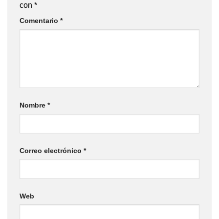
con
*
Comentario
*
Nombre
*
Correo electrónico
*
Web