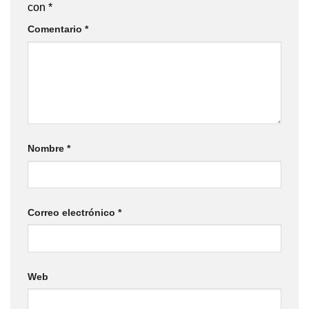
con
*
Comentario
*
Nombre
*
Correo electrónico
*
Web