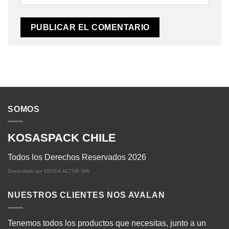
SOMOS
KOSASPACK CHILE
Todos los Derechos Reservados 2026
Desarrollado por
EDUCA ACTIVA SPA
NUESTROS CLIENTES NOS AVALAN
Tenemos todos los productos que necesitas, junto a un