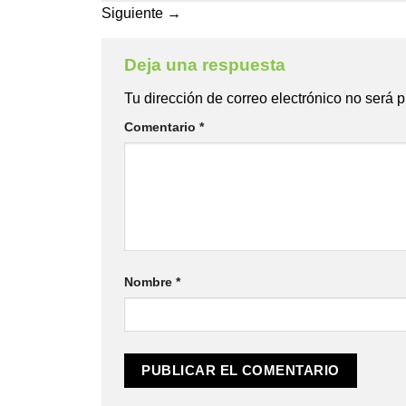
Siguiente
→
Deja una respuesta
Tu dirección de correo electrónico no será 
Comentario
*
Nombre
*