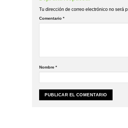
Tu dirección de correo electrónico no será 
Comentario
*
Nombre
*