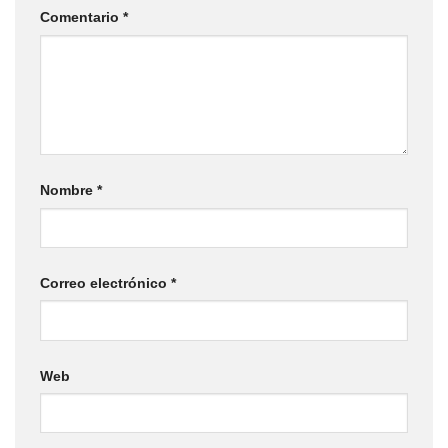
Comentario
*
Nombre
*
Correo electrónico
*
Web