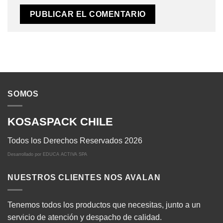
SOMOS
KOSASPACK CHILE
Todos los Derechos Reservados 2026
Desarrollado por
EDUCA ACTIVA SPA
NUESTROS CLIENTES NOS AVALAN
Tenemos todos los productos que necesitas, junto a un
servicio de atención y despacho de calidad.