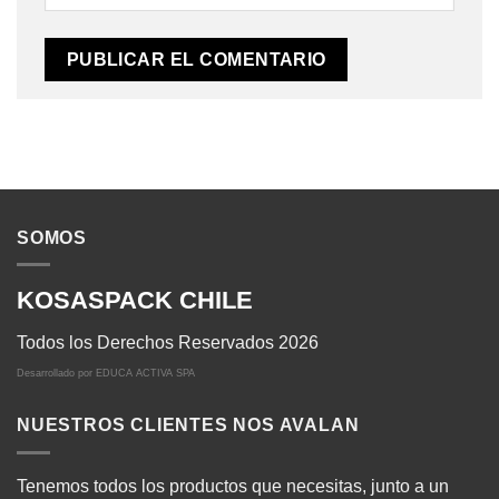
SOMOS
KOSASPACK CHILE
Todos los Derechos Reservados 2026
Desarrollado por
EDUCA ACTIVA SPA
NUESTROS CLIENTES NOS AVALAN
Tenemos todos los productos que necesitas, junto a un