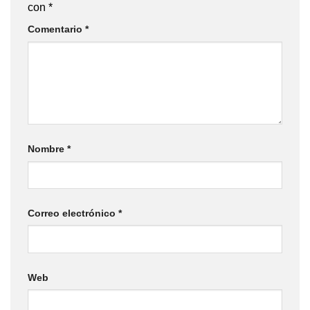
con
*
Comentario
*
Nombre
*
Correo electrónico
*
Web