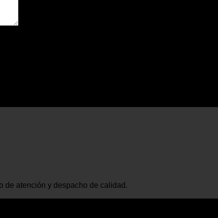
io de atención y despacho de calidad.