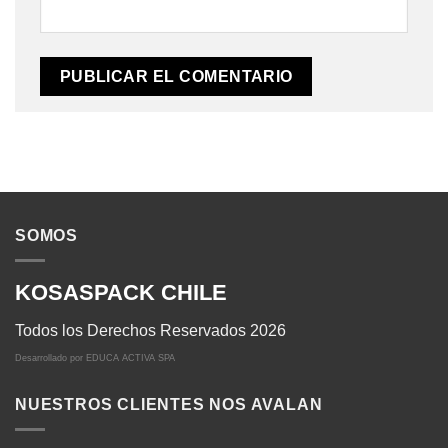
SOMOS
KOSASPACK CHILE
Todos los Derechos Reservados 2026
Desarrollado por
EDUCA ACTIVA SPA
NUESTROS CLIENTES NOS AVALAN