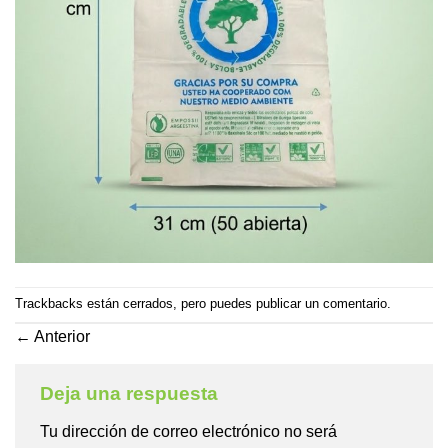
Trackbacks están cerrados, pero puedes
publicar un comentario
.
←
Anterior
Deja una respuesta
Tu dirección de correo electrónico no será