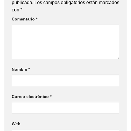
publicada.
Los campos obligatorios están marcados
con
*
Comentario
*
Nombre
*
Correo electrónico
*
Web