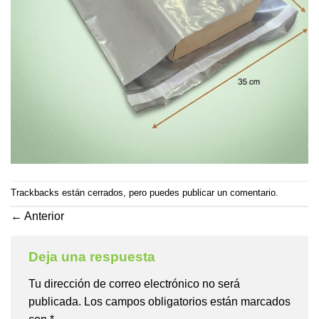
Trackbacks están cerrados, pero puedes
publicar un comentario
.
←
Anterior
Deja una respuesta
Tu dirección de correo electrónico no será
publicada.
Los campos obligatorios están marcados