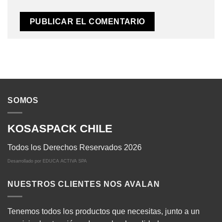
SOMOS
KOSASPACK CHILE
Todos los Derechos Reservados 2026
Desarrollado por
EDUCA ACTIVA SPA
NUESTROS CLIENTES NOS AVALAN
Tenemos todos los productos que necesitas, junto a un