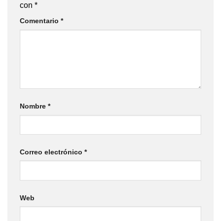
con
*
Comentario
*
Nombre
*
Correo electrónico
*
Web