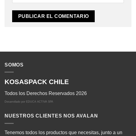
SOMOS
KOSASPACK CHILE
Todos los Derechos Reservados 2026
Desarrollado por
EDUCA ACTIVA SPA
NUESTROS CLIENTES NOS AVALAN
Tenemos todos los productos que necesitas, junto a un