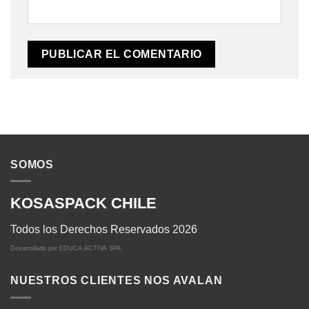
SOMOS
KOSASPACK CHILE
Todos los Derechos Reservados 2026
Desarrollado por
EDUCA ACTIVA SPA
NUESTROS CLIENTES NOS AVALAN