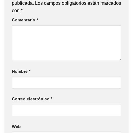
publicada.
Los campos obligatorios están marcados
con
*
Comentario
*
Nombre
*
Correo electrónico
*
Web