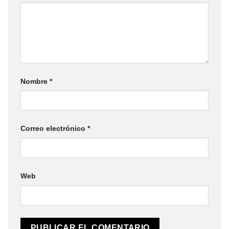
Nombre
*
Correo electrónico
*
Web