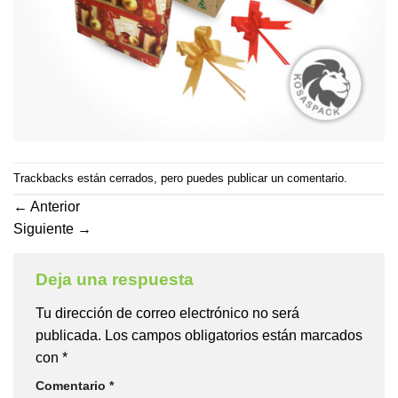
Trackbacks están cerrados, pero puedes
publicar un comentario
.
←
Anterior
Siguiente
→
Deja una respuesta
Tu dirección de correo electrónico no será
publicada.
Los campos obligatorios están marcados
con
*
Comentario
*