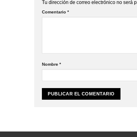
Tu dirección de correo electrónico no será 
Comentario
*
Nombre
*