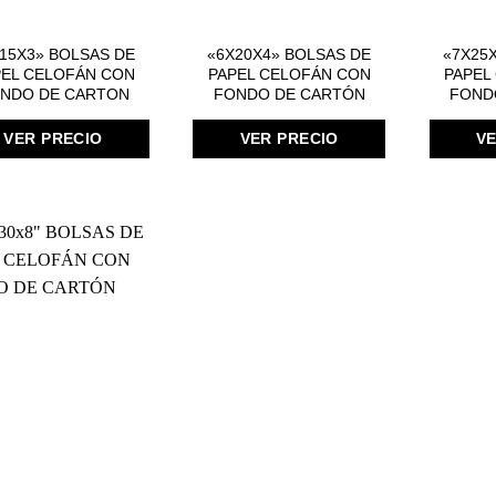
15X3» BOLSAS DE
«6X20X4» BOLSAS DE
«7X25
PEL CELOFÁN CON
PAPEL CELOFÁN CON
PAPEL
NDO DE CARTON
FONDO DE CARTÓN
FOND
VER PRECIO
VER PRECIO
VE