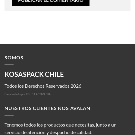
SOMOS
KOSASPACK CHILE
Todos los Derechos Reservados 2026
Desarrollado por
EDUCA ACTIVA SPA
NUESTROS CLIENTES NOS AVALAN
Tenemos todos los productos que necesitas, junto a un
servicio de atención y despacho de calidad.