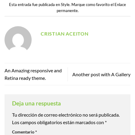
Esta entrada fue publicada en
Style
. Marque como favorito el
Enlace
permanente
.
CRISTIAN ACEITON
An Amazing responsive and
Another post with A Gallery
Retina ready theme.
Deja una respuesta
Tu dirección de correo electrónico no será publicada.
Los campos obligatorios están marcados con
*
Comentario
*