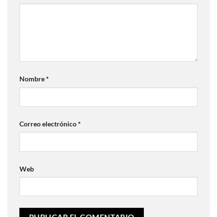
Nombre
*
Correo electrónico
*
Web