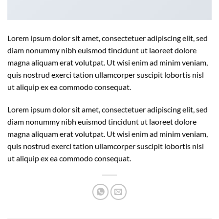
Lorem ipsum dolor sit amet, consectetuer adipiscing elit, sed
diam nonummy nibh euismod tincidunt ut laoreet dolore
magna aliquam erat volutpat. Ut wisi enim ad minim veniam,
quis nostrud exerci tation ullamcorper suscipit lobortis nisl
ut aliquip ex ea commodo consequat.
Lorem ipsum dolor sit amet, consectetuer adipiscing elit, sed
diam nonummy nibh euismod tincidunt ut laoreet dolore
magna aliquam erat volutpat. Ut wisi enim ad minim veniam,
quis nostrud exerci tation ullamcorper suscipit lobortis nisl
ut aliquip ex ea commodo consequat.