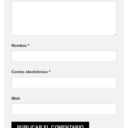
Nombre
*
Correo electrónico
*
Web