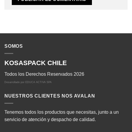
SOMOS
KOSASPACK CHILE
Todos los Derechos Reservados 2026
Desarrollado por
EDUCA ACTIVA SPA
NUESTROS CLIENTES NOS AVALAN
Tenemos todos los productos que necesitas, junto a un
servicio de atención y despacho de calidad.