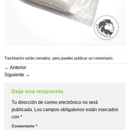
Trackbacks están cerrados, pero puedes
publicar un comentario
.
←
Anterior
Siguiente
→
Deja una respuesta
Tu dirección de correo electrónico no será
publicada.
Los campos obligatorios están marcados
con
*
Comentario
*