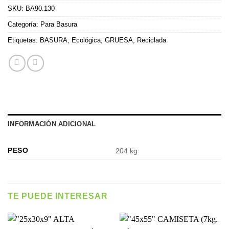
SKU:
BA90.130
Categoría:
Para Basura
Etiquetas:
BASURA
,
Ecológica
,
GRUESA
,
Reciclada
INFORMACIÓN ADICIONAL
PESO
204 kg
TE PUEDE INTERESAR