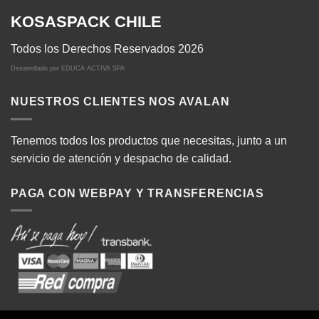
KOSASPACK CHILE
Todos los Derechos Reservados 2026
Desarrollado por
EDUCA ACTIVA SPA
NUESTROS CLIENTES NOS AVALAN
Tenemos todos los productos que necesitas, junto a un
servicio de atención y despacho de calidad.
PAGA CON WEBPAY Y TRANSFERENCIAS