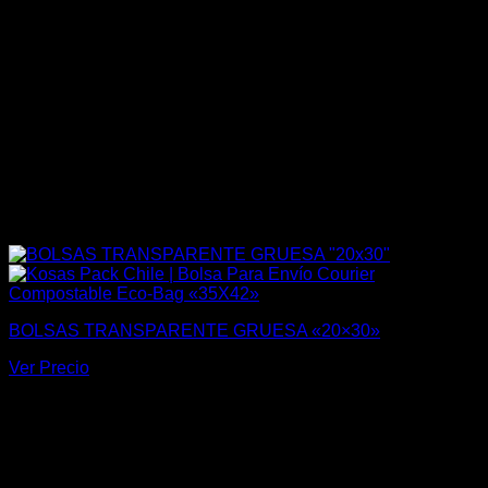
BOLSAS TRANSPARENTE GRUESA «20×30»
Ver Precio