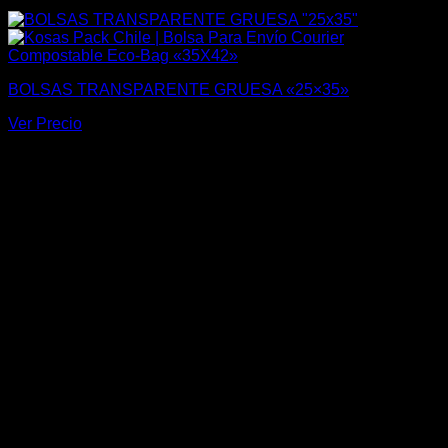
BOLSAS TRANSPARENTE GRUESA «25×35»
Ver Precio