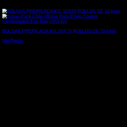
BOLSAS PREPICADA KG. 50X70 ROLLOS DE 10 kilos
Ver Precio