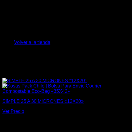
No hay productos en el carrito.
Volver a la tienda
SIMPLE 25 A 30 MICRONES «12X20»
Ver Precio