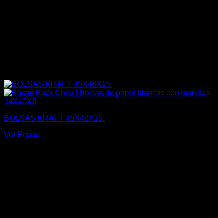
BOLSAS KRAFT 45X48X15.
Ver Precio