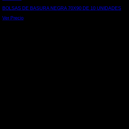
BOLSAS DE BASURA NEGRA 70X90 DE 10 UNIDADES
Ver Precio