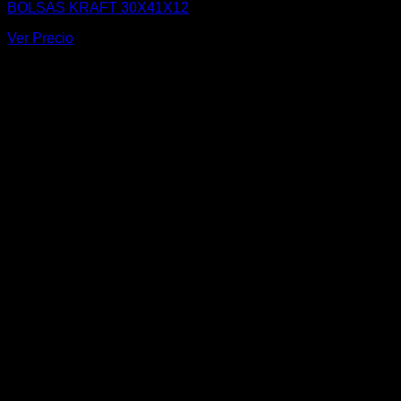
BOLSAS KRAFT 30X41X12
Ver Precio