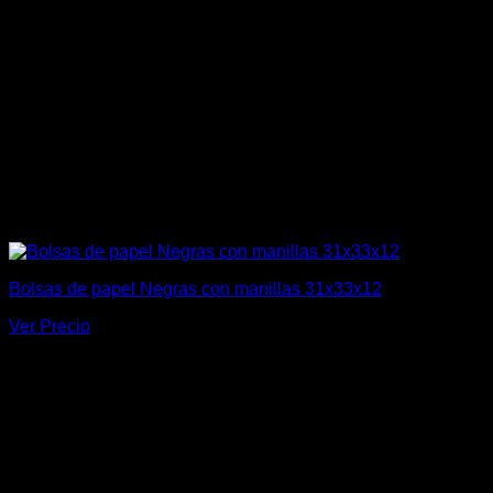
Bolsas de papel Negras con manillas 31x33x12
Ver Precio