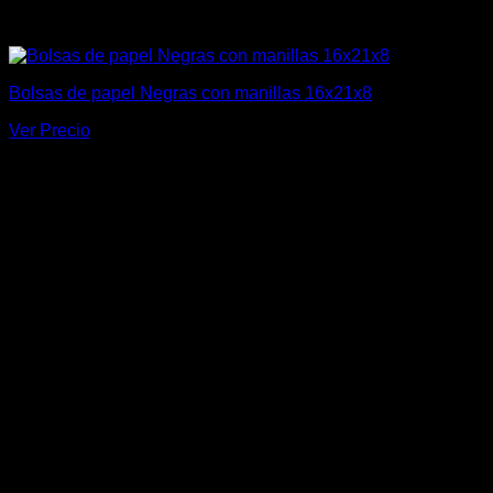
Bolsas de papel Negras con manillas 16x21x8
Ver Precio