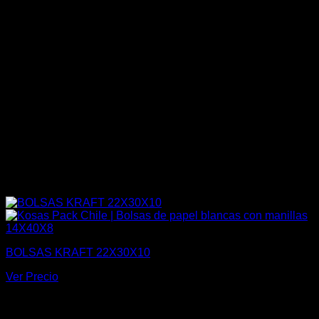
BOLSAS KRAFT 22X30X10
Ver Precio