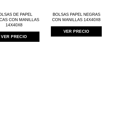
OLSAS DE PAPEL
BOLSAS PAPEL NEGRAS
CAS CON MANILLAS
CON MANILLAS 14X40X8
14X40X8
VER PRECIO
VER PRECIO