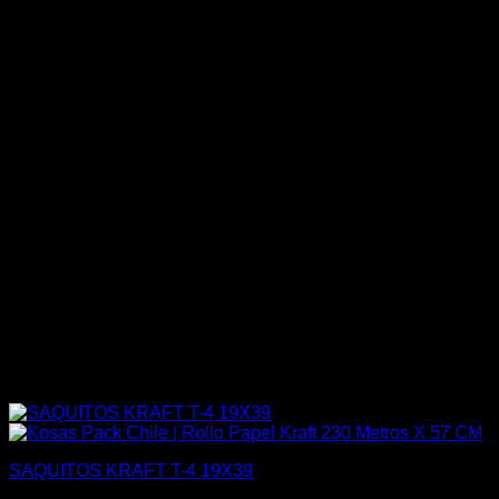
SAQUITOS KRAFT T-4 19X39