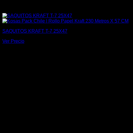
SAQUITOS KRAFT T-7 25X47
Ver Precio