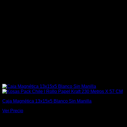
Caja Magnética 13x15x5 Blanco Sin Manilla
Ver Precio