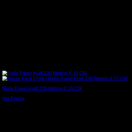
Rollo Papel Kraft 230 Metros X 20 CM
Ver Precio