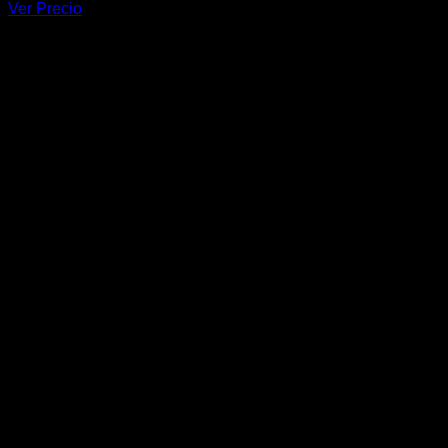
Ver Precio