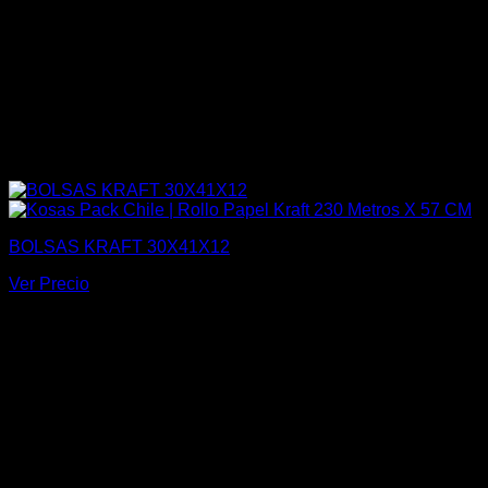
BOLSAS KRAFT 30X41X12
Ver Precio