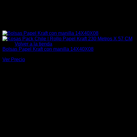
No hay productos en el carrito.
Volver a la tienda
Bolsas Papel Kraft con manilla 14X40X08
Ver Precio