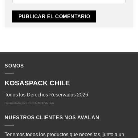
SOMOS
KOSASPACK CHILE
Todos los Derechos Reservados 2026
Desarrollado por
EDUCA ACTIVA SPA
NUESTROS CLIENTES NOS AVALAN
Tenemos todos los productos que necesitas, junto a un