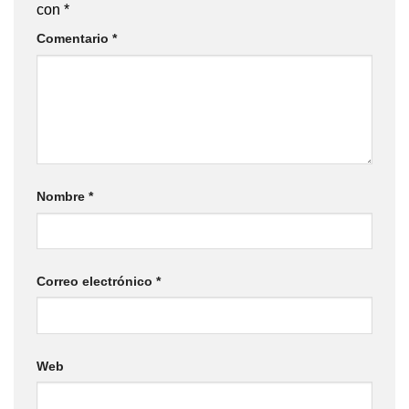
con
*
Comentario
*
Nombre
*
Correo electrónico
*
Web