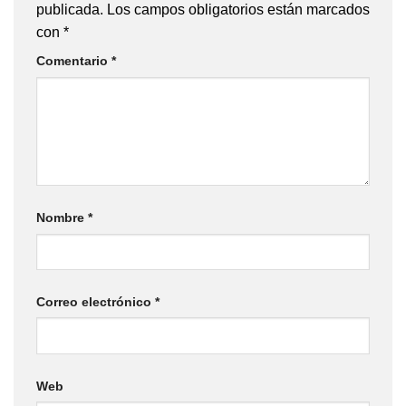
publicada.
Los campos obligatorios están marcados
con
*
Comentario
*
Nombre
*
Correo electrónico
*
Web