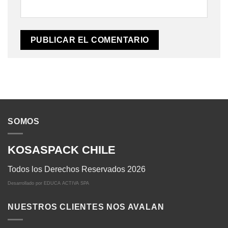
SOMOS
KOSASPACK CHILE
Todos los Derechos Reservados 2026
Desarrollado por
EDUCA ACTIVA SPA
NUESTROS CLIENTES NOS AVALAN