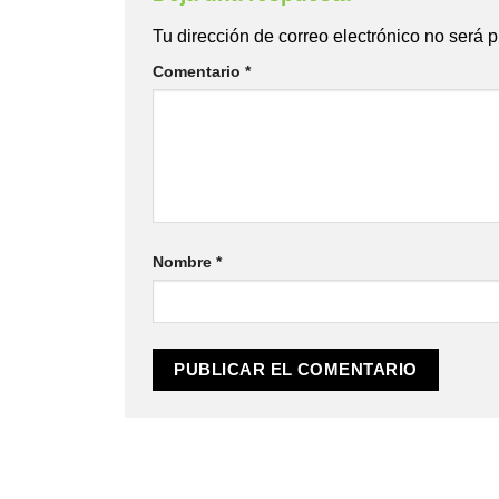
Tu dirección de correo electrónico no será 
Comentario
*
Nombre
*